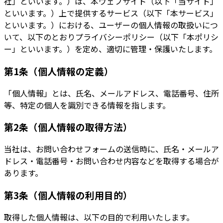
社」といいます。）は、本ウェブサイト（以下「当サイト」
といいます。）上で提供するサービス（以下「本サービス」
といいます。）における、ユーザーの個人情報の取扱いにつ
いて、以下のとおりプライバシーポリシー（以下「本ポリシ
ー」といいます。）を定め、適切に管理・保護いたします。
第1条（個人情報の定義）
「個人情報」とは、氏名、メールアドレス、電話番号、住所
等、特定の個人を識別できる情報を指します。
第2条（個人情報の取得方法）
当社は、お問い合わせフォームの送信時に、氏名・メールア
ドレス・電話番号・お問い合わせ内容などを取得する場合が
あります。
第3条（個人情報の利用目的）
取得した個人情報は、以下の目的で利用いたします。