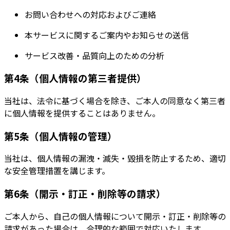
お問い合わせへの対応およびご連絡
本サービスに関するご案内やお知らせの送信
サービス改善・品質向上のための分析
第4条（個人情報の第三者提供）
当社は、法令に基づく場合を除き、ご本人の同意なく第三者
に個人情報を提供することはありません。
第5条（個人情報の管理）
当社は、個人情報の漏洩・滅失・毀損を防止するため、適切
な安全管理措置を講じます。
第6条（開示・訂正・削除等の請求）
ご本人から、自己の個人情報について開示・訂正・削除等の
請求があった場合は、合理的な範囲で対応いたします。