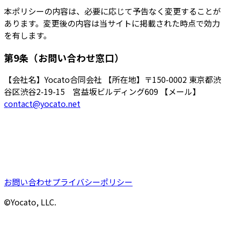
本ポリシーの内容は、必要に応じて予告なく変更することが
あります。変更後の内容は当サイトに掲載された時点で効力
を有します。
第9条（お問い合わせ窓口）
【会社名】Yocato合同会社 【所在地】〒150-0002 東京都渋
谷区渋谷2-19-15 宮益坂ビルディング609 【メール】
contact@yocato.net
お問い合わせ
プライバシーポリシー
©
Yocato, LLC
.