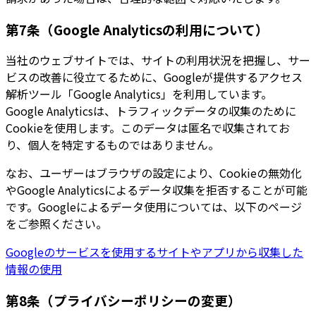
第7条（Google Analyticsの利用について）
当社のウェブサイトでは、サイトの利用状況を把握し、サー
ビスの改善に役立てるために、Googleが提供するアクセス
解析ツール「Google Analytics」を利用しています。
Google Analyticsは、トラフィックデータの収集のために
Cookieを使用します。このデータは匿名で収集されてお
り、個人を特定するものではありません。
なお、ユーザーはブラウザの設定により、Cookieの無効化
やGoogle Analyticsによるデータ収集を拒否することが可能
です。Googleによるデータ使用については、以下のページ
をご参照ください。
Googleのサービスを使用するサイトやアプリから収集した
情報の使用
第8条（プライバシーポリシーの変更）