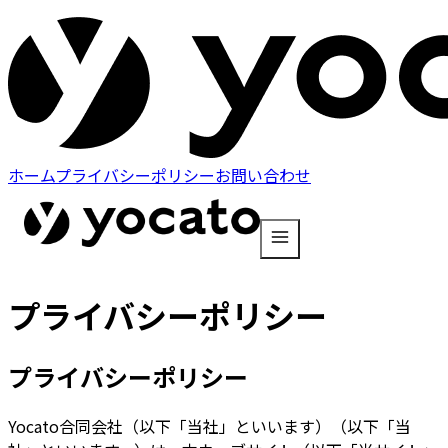
ホーム
プライバシーポリシー
お問い合わせ
プライバシーポリシー
プライバシーポリシー
Yocato合同会社（以下「当社」といいます）（以下「当